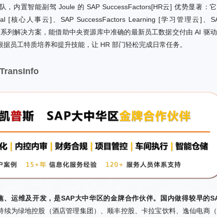
，根据员工特质培养和提升技能，让 HR 部门轻松完成日常任务。
ansInfo