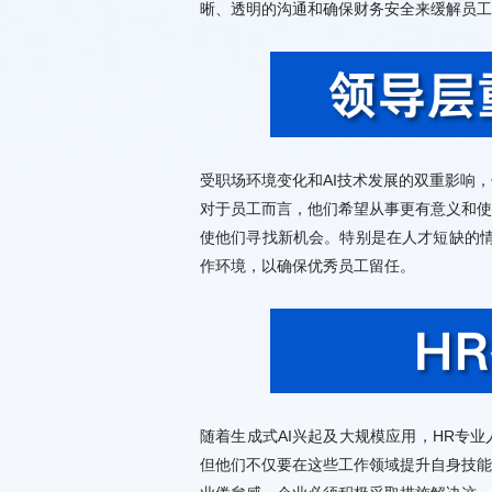
晰、透明的沟通和确保财务安全来缓解员工
作环境，以确保优秀员工留任。