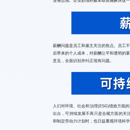
业倦怠感。企业必须积极采取措施解决这一
意见，全面识别并纠正现有问题。
和制定劳动力计划时，也日益重视环境科学