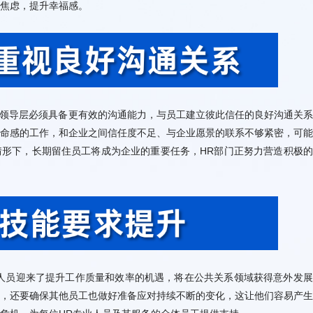
焦虑，提升幸福感。