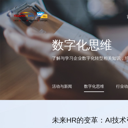
数字化思维
了解与学习企业数字化转型相关知识，
活动与新闻
数字化思维
行业动
未来HR的变革：AI技