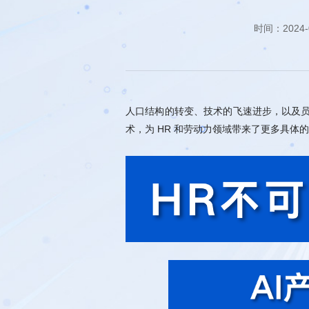
时间：2024-
人口结构的转变、技术的飞速进步，以及
术，为 HR 和劳动力领域带来了更多具