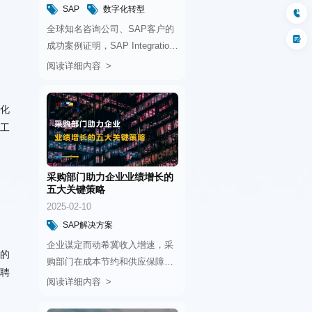
SAP
数字化转型
ERP
阅读详细内容
低成本。
五大关键策略
2025-02-10
SAP解决方案
AI辅助决策
供应链可视化
阅读详细内容