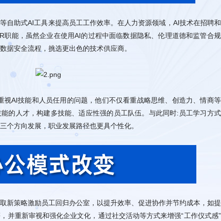
数据安全流程，挑选更出色的技术供应商。
三个方向发展，职业发展路径也更具个性化。