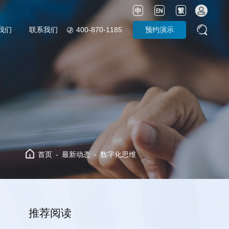
400-870-1185
预约演示
我们
联系我们
首页
最新动态
数字化思维
推荐阅读