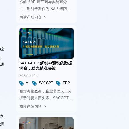
阅读详细内容
实施服务。
洞察，助力精准决策
2025-03-14
AI
SACGPT
ERP
阅读详细内容