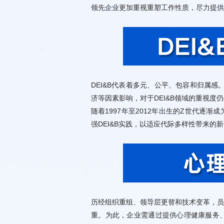
领先企业更加重视重塑工作性质，尽力提供
强DEI&B实践，以适应代际多样性带来