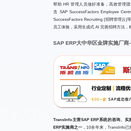
员工体验，采用生成式 AI 完善招聘方法
SAP ERP大中华区金牌实施厂商-Tr
ERP实施商之一