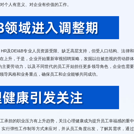
对个人有意义、对企业有价值的工作。
的新领导风格和业务重点，确保员工和企业能够共同成功。