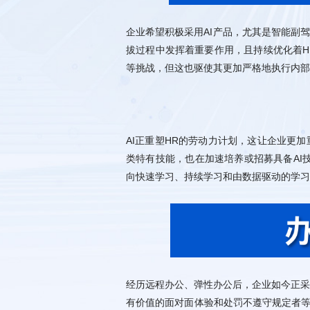
等挑战，但这也驱使其更加严格地执行内部
向快速学习、持续学习和由数据驱动的学习