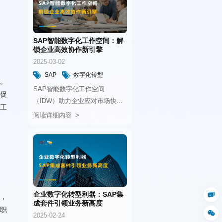
锁企业高效协作新引擎
2025-03-02
提升和业务增长。
SAP
数字化转型
ERP
阅读详细内容
态。
成套件引领业务新高度
2025-02-24