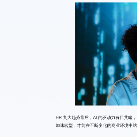
加速转型，才能在不断变化的商业环境中站