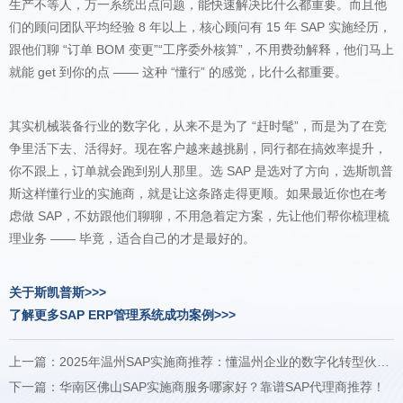
就能 get 到你的点 —— 这种 “懂行” 的感觉，比什么都重要。
理业务 —— 毕竟，适合自己的才是最好的。
关于斯凯普斯>>>
了解更多SAP ERP管理系统成功案例>>>
- 斯凯普斯
下一篇：华南区佛山SAP实施商服务哪家好？靠谱SAP代理商推荐！