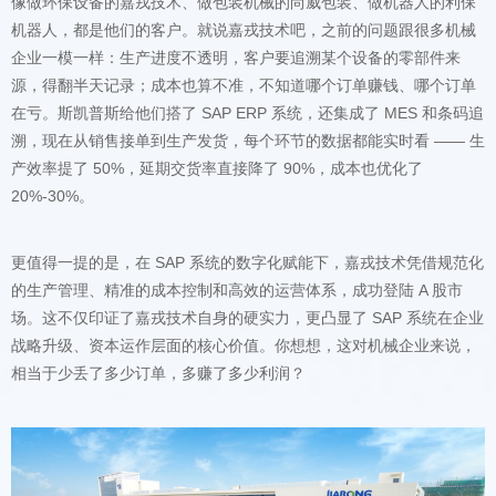
20%-30%。
相当于少丢了多少订单，多赚了多少利润？