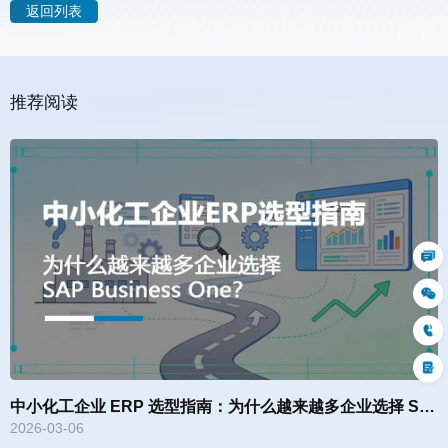
返回列表
推荐阅读
中小化工企业 ERP 选型指南：为什么越来越多企业选择 SAP Business One？
2026-03-06