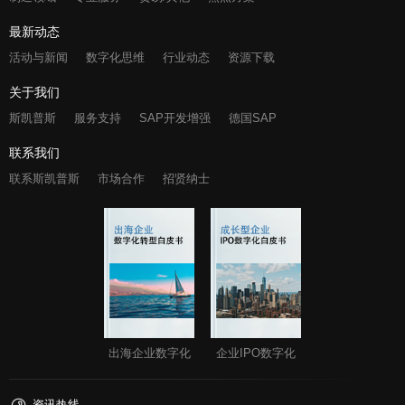
最新动态
活动与新闻
数字化思维
行业动态
资源下载
关于我们
斯凯普斯
服务支持
SAP开发增强
德国SAP
联系我们
联系斯凯普斯
市场合作
招贤纳士
出海企业数字化
企业IPO数字化
资讯热线