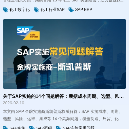
化转型与全球化运营。
化工数字化
化工行业SAP
SAP ERP
关于SAP实施的14个问题解答：囊括成本周期、选型、风险、服务商
2026-02-10
工、装备等行业，为企业数字化决策提供精准参考。
SAP实施
SAP疑问
SAP实施常见问题