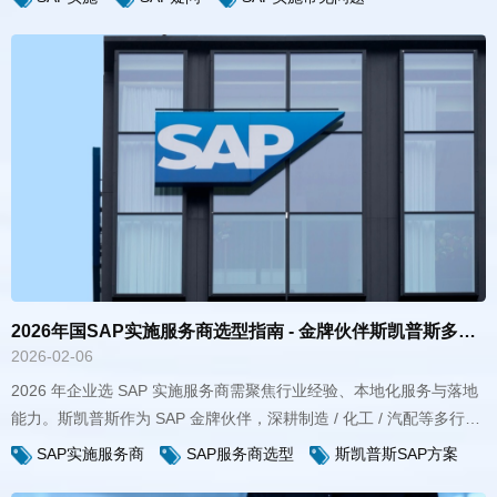
2026年国SAP实施服务商选型指南 - 金牌伙伴斯凯普斯多行业落地方案
2026-02-06
SAP实施服务商
SAP服务商选型
斯凯普斯SAP方案
效。