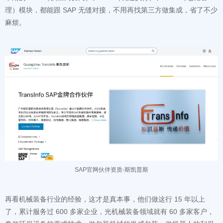
麻烦。
SAP官网伙伴资质-斯凯普斯