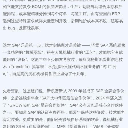
出 bug，反而耽误事。
司”，而是真的沉在机械装备行业里做了十几年。