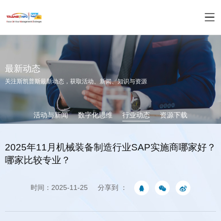
最新动态
关注斯凯普斯最新动态，获取活动、新闻、知识与资源
活动与新闻
数字化思维
行业动态
资源下载
哪家比较专业？
时间：2025-11-25
分享到 ：