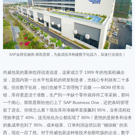
SAP金牌实施商-斯凯普斯，为嘉戎技术构建数字化战力，加速行业领先！