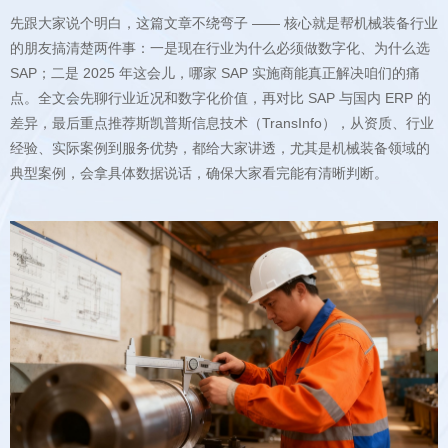
典型案例，会拿具体数据说话，确保大家看完能有清晰判断。