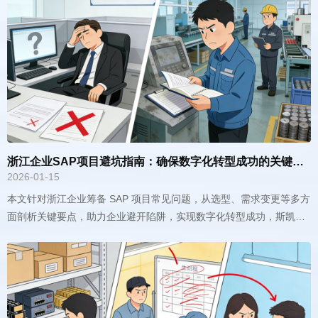
浙江企业SAP项目避坑指南：确保数字化转型成功的关键要点
2026-01-15
斯提供专业指导。