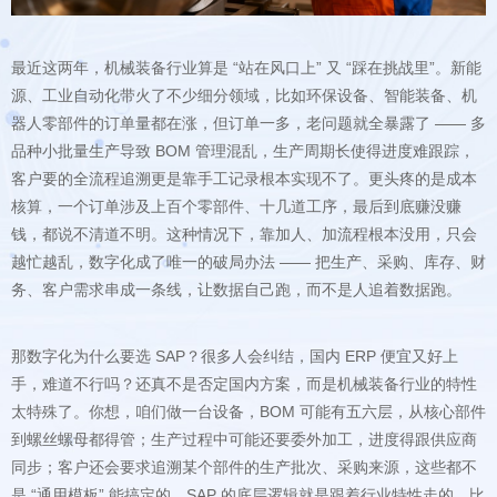
务、客户需求串成一条线，让数据自己跑，而不是人追着数据跑。