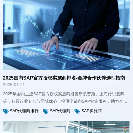
2025国内SAP官方授权实施商排名-金牌合作伙伴选型指南
2026-01-21
数字化转型落地。
SAP代理商排行
SAP代理商
SAP实施商