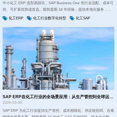
力义乌、常熟等中小化工企业数字化转型。
化工ERP
化工行业数字化转型
化工SAP
SAP ERP在化工行业的全场景应用：从生产管控到全球运营的数字化赋能 - 斯凯普斯
2026-03-06